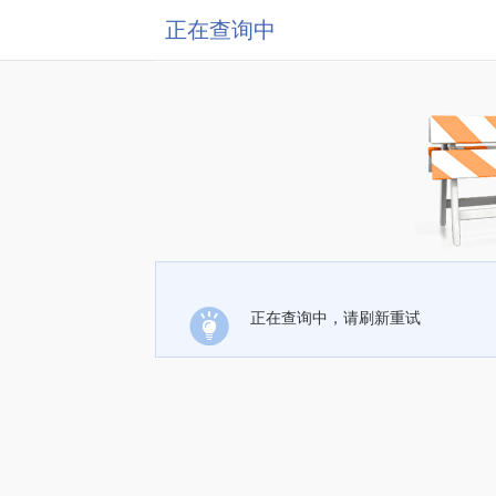
正在查询中
正在查询中，请刷新重试